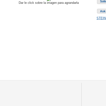
Soli
Dar le click sobre la imagen para agrandarla
Ask 
STEIN