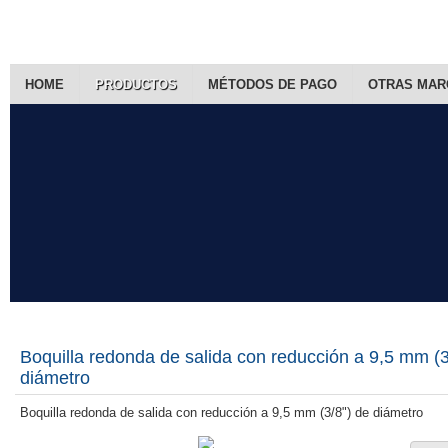
HOME
PRODUCTOS
MÉTODOS DE PAGO
OTRAS MAR
Boquilla redonda de salida con reducción a 9,5 mm (3
diámetro
Boquilla redonda de salida con reducción a 9,5 mm (3/8") de diámetro