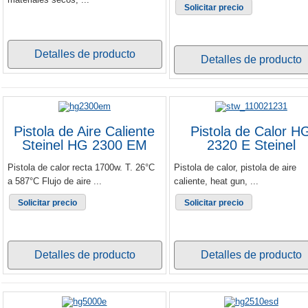
Solicitar precio
Detalles de producto
Detalles de producto
Pistola de Aire Caliente
Pistola de Calor H
Steinel HG 2300 EM
2320 E Steinel
Pistola de calor recta 1700w. T. 26°C
Pistola de calor, pistola de aire
a 587°C Flujo de aire ...
caliente, heat gun, ...
Solicitar precio
Solicitar precio
Detalles de producto
Detalles de producto