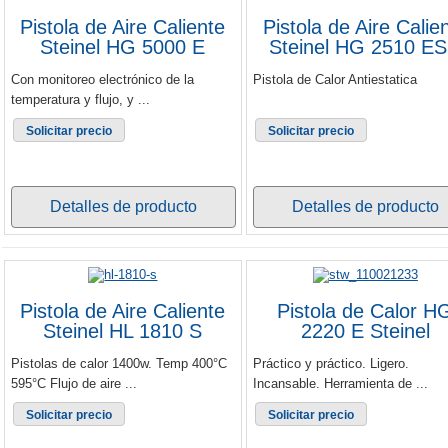
Pistola de Aire Caliente
Pistola de Aire Calie
Steinel HG 5000 E
Steinel HG 2510 E
Con monitoreo electrónico de la
Pistola de Calor Antiestatica
temperatura y flujo, y ...
Solicitar precio
Solicitar precio
Detalles de producto
Detalles de producto
Pistola de Aire Caliente
Pistola de Calor H
Steinel HL 1810 S
2220 E Steinel
Pistolas de calor 1400w. Temp 400°C
Práctico y práctico. Ligero.
595°C Flujo de aire ...
Incansable. Herramienta de ...
Solicitar precio
Solicitar precio