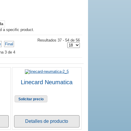
d a specific product.
Resultados 37 - 54 de 56
e
Final
na 3 de 4
Linecard Neumatica
Solicitar precio
Detalles de producto