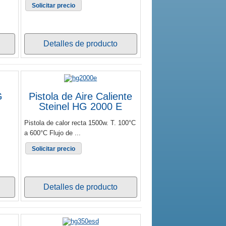
Solicitar precio
Detalles de producto
G
Pistola de Aire Caliente
Steinel HG 2000 E
Pistola de calor recta 1500w. T. 100°C
a 600°C Flujo de ...
Solicitar precio
Detalles de producto