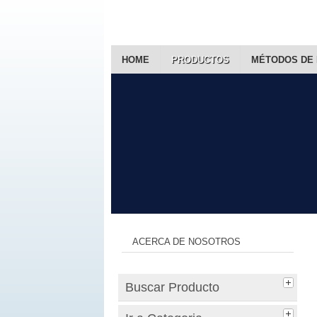
HOME
PRODUCTOS
MÉTODOS DE
ACERCA DE NOSOTROS
Buscar Producto