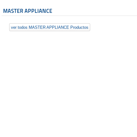
MASTER APPLIANCE
ver todos MASTER APPLIANCE Productos