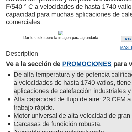
F/540 ° C a velocidades de hasta 1740 vatios
capacidad para muchas aplicaciones de calef
comerciales.
Dar le click sobre la imagen para agrandarla
Ask 
MAST
Description
Ve a la sección de
PROMOCIONES
para v
De alta temperatura y de potencia califica
a velocidades de hasta 1740 vatios, tie
aplicaciones de calefacción industriales y
Alta capacidad de flujo de aire: 23 CFM 
trabajo rápido.
Motor universal de alta velocidad de gran
Carcasas de fundición robusta.